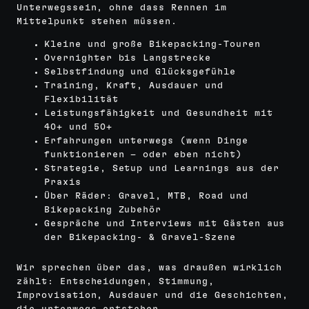
Unterwegssein, ohne dass Rennen im
Mittelpunkt stehen müssen.
Kleine und große Bikepacking-Touren
Overnighter bis Langstrecke
Selbstfindung und Glücksgefühle
Training, Kraft, Ausdauer und
Flexibilität
Leistungsfähigkeit und Gesundheit mit
40+ und 50+
Erfahrungen unterwegs (wenn Dinge
funktionieren – oder eben nicht)
Strategie, Setup und Learnings aus der
Praxis
Über Räder: Gravel, MTB, Road und
Bikepacking Zubehör
Gespräche und Interviews mit Gästen aus
der Bikepacking- & Gravel-Szene
Wir sprechen über das, was draußen wirklich
zählt: Entscheidungen, Stimmung,
Improvisation, Ausdauer und die Geschichten,