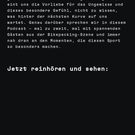
eint uns die Vorliebe für das Ungewisse und
dieses besondere Gefühl, nicht zu wissen,
was hinter der nächsten Kurve auf uns
wartet. Genau darüber sprechen wir in diesem
Podcast – mal zu zweit, mal mit spannenden
Gästen aus der Bikepacking-Szene und immer
nah dran an den Momenten, die diesen Sport
so besonders machen.
Jetzt reinhören und sehen: