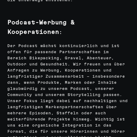
die unterwegs entstehen.
Podcast-Werbung &
Kooperationen
:
Der Podcast wächst kontinuierlich und ist
offen für passende Partnerschaften im
Bereich Bikepacking, Gravel, Abenteuer,
Outdoor und Gesundheit. Wir freuen uns über
Anfragen zu Werbung, Kooperationen und
langfristiger Zusammenarbeit – insbesondere
dann, wenn Produkte, Marken oder Inhalte
glaubwürdig zu unserem Podcast, unserer
Community und unserem Storytelling passen.
Unser Fokus liegt dabei auf nachhaltigen und
langfristigen Markenpartnerschaften über
mehrere Episoden, Staffeln oder auch
weiterführende Projekte hinweg. Wichtig ist
uns eine organische Integration in das
Format, die für unsere Hörerinnen und Hörer