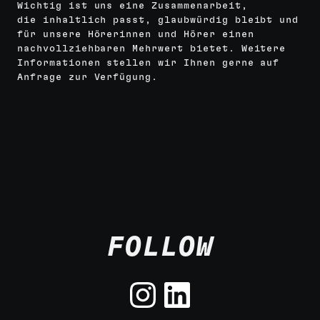
Wichtig ist uns eine Zusammenarbeit,
die inhaltlich passt, glaubwürdig bleibt und
für unsere Hörerinnen und Hörer einen
nachvollziehbaren Mehrwert bietet. Weitere
Informationen stellen wir Ihnen gerne auf
Anfrage zur Verfügung.
FOLLOW
Instagra
LinkedI