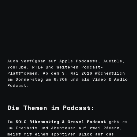
Auch verfügbar auf Apple Podcasts, Audible,
YouTube, RTL+ und weiteren Podcast-
Plattformen. Ab dem 3. Mai 2026 wöchentlich
am Donnerstag um 6:30h und als Video & Audio
Podcast.
Die Themen im Podcast:
Im
SOLO Bikepacking & Gravel Podcast
geht es
um Freiheit und Abenteuer auf zwei Rädern,
meist mit einem sportiven Blick auf das