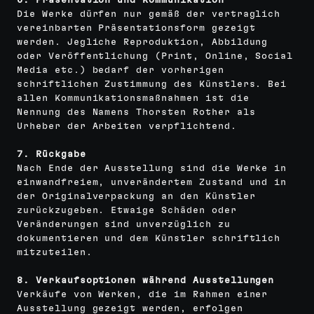
6. Präsentation und Kommunikation
Die Werke dürfen nur gemäß der vertraglich
vereinbarten Präsentationsform gezeigt
werden. Jegliche Reproduktion, Abbildung
oder Veröffentlichung (Print, Online, Social
Media etc.) bedarf der vorherigen
schriftlichen Zustimmung des Künstlers. Bei
allen Kommunikationsmaßnahmen ist die
Nennung des Namens Thorsten Rother als
Urheber der Arbeiten verpflichtend.
7. Rückgabe
Nach Ende der Ausstellung sind die Werke in
einwandfreiem, unverändertem Zustand und in
der Originalverpackung an den Künstler
zurückzugeben. Etwaige Schäden oder
Veränderungen sind unverzüglich zu
dokumentieren und dem Künstler schriftlich
mitzuteilen.
8. Verkaufsoptionen während Ausstellungen
Verkäufe von Werken, die im Rahmen einer
Ausstellung gezeigt werden, erfolgen