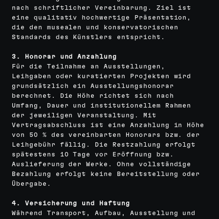
nach schriftlicher Vereinbarung. Ziel ist
eine qualitativ hochwertige Präsentation,
die den musealen und konservatorischen
Standards des Künstlers entspricht.
3. Honorar und Anzahlung
Für die Teilnahme an Ausstellungen,
Leihgaben oder kuratierten Projekten wird
grundsätzlich ein Ausstellungshonorar
berechnet. Die Höhe richtet sich nach
Umfang, Dauer und institutionellem Rahmen
der jeweiligen Veranstaltung. Mit
Vertragsabschluss ist eine Anzahlung in Höhe
von 50 % des vereinbarten Honorars bzw. der
Leihgebühr fällig. Die Restzahlung erfolgt
spätestens 10 Tage vor Eröffnung bzw.
Auslieferung der Werke. Ohne vollständige
Bezahlung erfolgt keine Bereitstellung oder
Übergabe.
4. Versicherung und Haftung
Während Transport, Aufbau, Ausstellung und