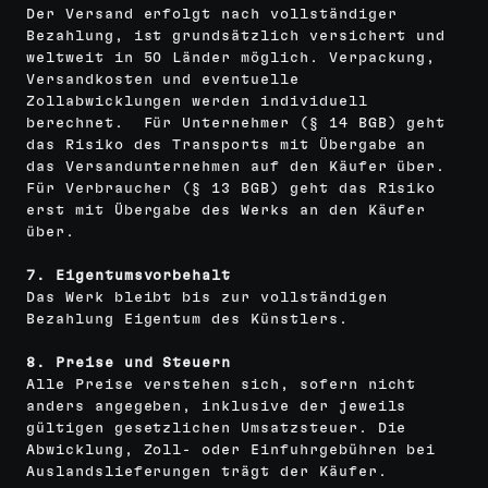
Der Versand erfolgt nach vollständiger
Bezahlung, ist grundsätzlich versichert und
weltweit in 50 Länder möglich. Verpackung,
Versandkosten und eventuelle
Zollabwicklungen werden individuell
berechnet. Für Unternehmer (§ 14 BGB) geht
das Risiko des Transports mit Übergabe an
das Versandunternehmen auf den Käufer über.
Für Verbraucher (§ 13 BGB) geht das Risiko
erst mit Übergabe des Werks an den Käufer
über.
7. Eigentumsvorbehalt
Das Werk bleibt bis zur vollständigen
Bezahlung Eigentum des Künstlers.
8. Preise und Steuern
Alle Preise verstehen sich, sofern nicht
anders angegeben, inklusive der jeweils
gültigen gesetzlichen Umsatzsteuer. Die
Abwicklung, Zoll- oder Einfuhrgebühren bei
Auslandslieferungen trägt der Käufer.