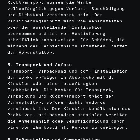
Rücktransport müssen die Werke
vollumfänglich gegen Verlust, Beschädigung
und Diebstahl versichert sein. Der
Versicherungsschutz wird vom Veranstalter
oder der ausstellenden Institution
übernommen und ist vor Auslieferung
schriftlich nachzuweisen. Für Schäden, die
während des Leihzeitraums entstehen, haftet
der Veranstalter.
5. Transport und Aufbau
Transport, Verpackung und ggf. Installation
der Werke erfolgen in Absprache mit dem
Künstler oder einem beauftragten
Fachbetrieb. Die Kosten für Transport,
Verpackung und Rücktransport trägt der
Veranstalter, sofern nichts anderes
vereinbart ist. Der Künstler behält sich das
Recht vor, bei besonders sensiblen Arbeiten
die Anwesenheit oder Beaufsichtigung durch
eine von ihm bestimmte Person zu verlangen.