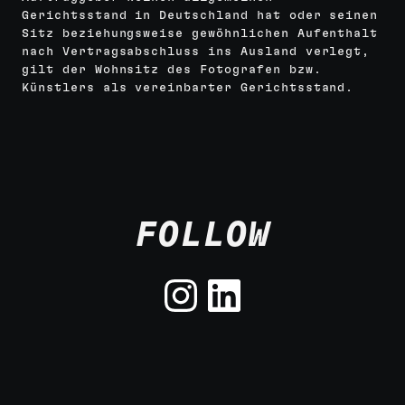
Gerichtsstand in Deutschland hat oder seinen
Sitz beziehungsweise gewöhnlichen Aufenthalt
nach Vertragsabschluss ins Ausland verlegt,
gilt der Wohnsitz des Fotografen bzw.
Künstlers als vereinbarter Gerichtsstand.
FOLLOW
Instagra
LinkedI