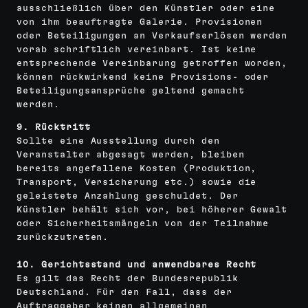
ausschließlich über den Künstler oder eine
von ihm beauftragte Galerie. Provisionen
oder Beteiligungen an Verkaufserlösen werden
vorab schriftlich vereinbart. Ist keine
entsprechende Vereinbarung getroffen worden,
können rückwirkend keine Provisions- oder
Beteiligungsansprüche geltend gemacht
werden.
9. Rücktritt
Sollte eine Ausstellung durch den
Veranstalter abgesagt werden, bleiben
bereits angefallene Kosten (Produktion,
Transport, Versicherung etc.) sowie die
geleistete Anzahlung geschuldet. Der
Künstler behält sich vor, bei höherer Gewalt
oder Sicherheitsmängeln von der Teilnahme
zurückzutreten.
10. Gerichtsstand und anwendbares Recht
Es gilt das Recht der Bundesrepublik
Deutschland. Für den Fall, dass der
Auftraggeber keinen allgemeinen