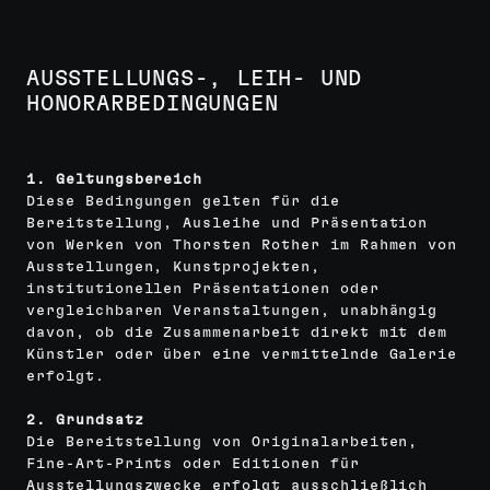
AUSSTELLUNGS-, LEIH- UND
HONORARBEDINGUNGEN
1. Geltungsbereich
Diese Bedingungen gelten für die
Bereitstellung, Ausleihe und Präsentation
von Werken von Thorsten Rother im Rahmen von
Ausstellungen, Kunstprojekten,
institutionellen Präsentationen oder
vergleichbaren Veranstaltungen, unabhängig
davon, ob die Zusammenarbeit direkt mit dem
Künstler oder über eine vermittelnde Galerie
erfolgt.
2. Grundsatz
Die Bereitstellung von Originalarbeiten,
Fine-Art-Prints oder Editionen für
Ausstellungszwecke erfolgt ausschließlich